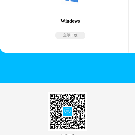
Windows
立即下载