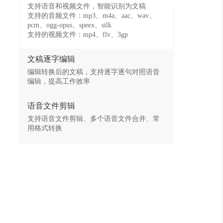
支持语音和视频文件，智能识别为文稿
支持的音频文件：mp3、m4a、aac、wav、
pcm、ogg-opus、speex、silk
支持的视频文件：mp4、flv、3gp
文稿逐字编辑
编辑转换后的文稿，支持逐字逐句对照语音
编辑，提高工作效率
语音文件剪辑
支持语音文件剪辑、多个语音文件合并、常
用格式转换