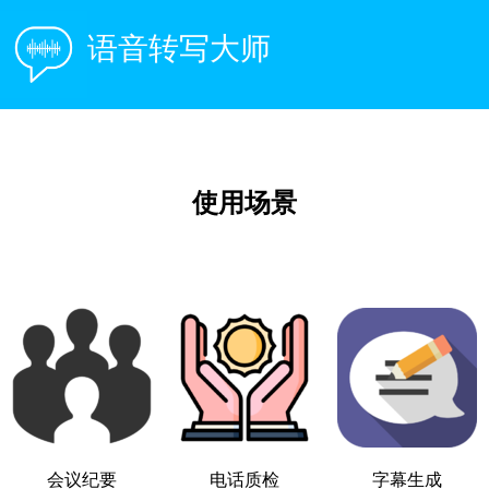
语音转写大师
使用场景
会议纪要
电话质检
字幕生成