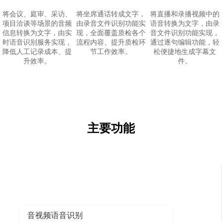
将会议、庭审、采访、
将坐席通话转成文字，
将直播和录播视频中的
项目洽谈等场景的音频
由录音文件识别功能实
语音转换为文字，由录
信息转换为文字，由实
现，全面覆盖质检各个
音文件识别功能实现，
时语音识别服务实现，
流程内容、提升质检环
通过逐句编辑功能，轻
降低人工记录成本、提
节工作效率。
松便捷地生成字幕文
升效率。
件。
主要功能
音视频语音识别